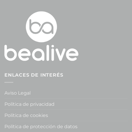
ENLACES DE INTERÉS
Aviso Legal
Política de privacidad
Política de cookies
Política de protección de datos